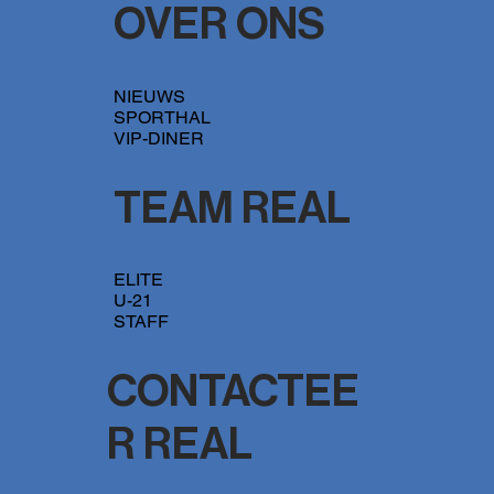
OVER ONS
NIEUWS
SPORTHAL
VIP-DINER
TEAM REAL
ELITE
U-21
STAFF
CONTACTEE
R REAL