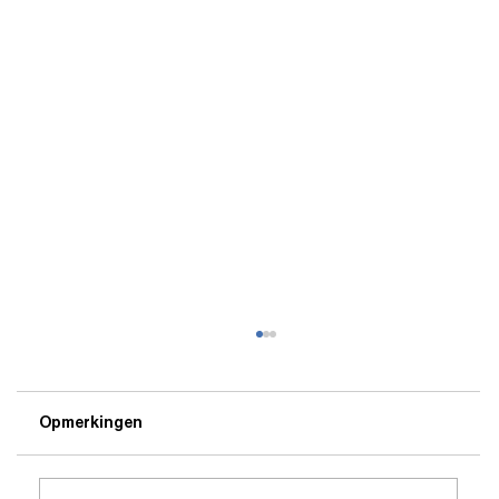
Opmerkingen