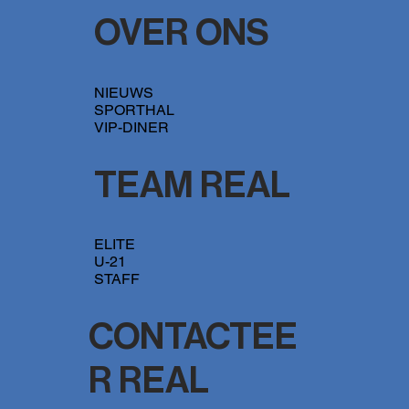
OVER ONS
NIEUWS
SPORTHAL
VIP-DINER
TEAM REAL
ELITE
U-21
STAFF
CONTACTEE
R REAL