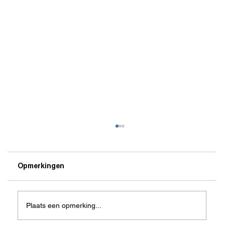
Opmerkingen
Plaats een opmerking...