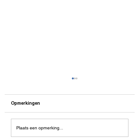
Opmerkingen
Plaats een opmerking...