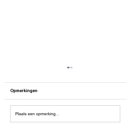
Opmerkingen
Plaats een opmerking...